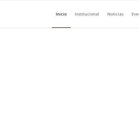
Inicio
Institucional
Noticias
Eve