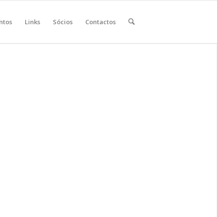
ntos
Links
Sócios
Contactos