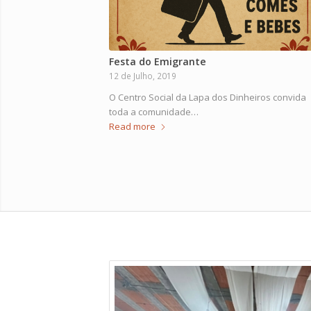
Festa do Emigrante
12 de Julho, 2019
O Centro Social da Lapa dos Dinheiros convida
toda a comunidade…
Read more