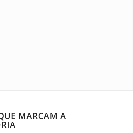
QUE MARCAM A
ÓRIA