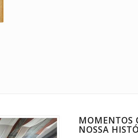
MOMENTOS 
NOSSA HIST