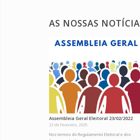
AS NOSSAS NOTÍCIA
Assembleia Geral Eleitoral 23/02/2022
23 de Fevereiro, 2025
Nos termos do Regulamento Eleitoral e dos