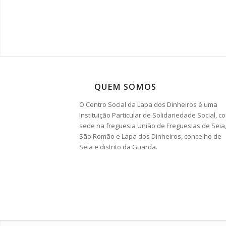
QUEM SOMOS
O Centro Social da Lapa dos Dinheiros é uma
Instituição Particular de Solidariedade Social, c
sede na freguesia União de Freguesias de Seia
São Romão e Lapa dos Dinheiros, concelho de
Seia e distrito da Guarda.