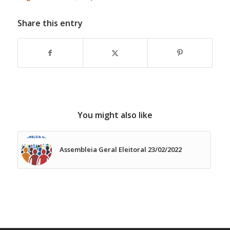
Share this entry
You might also like
Assembleia Geral Eleitoral 23/02/2022