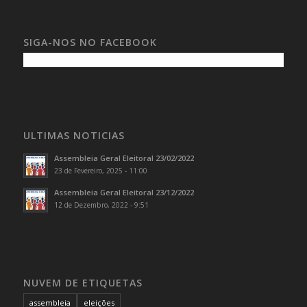
SIGA-NOS NO FACEBOOK
ULTIMAS NOTICIAS
Assembleia Geral Eleitoral 23/02/2022
23 de Fevereiro, 2025 - 11:00
Assembleia Geral Eleitoral 23/12/2022
12 de Dezembro, 2022 - 9:51
NUVEM DE ETIQUETAS
assembleia
eleições